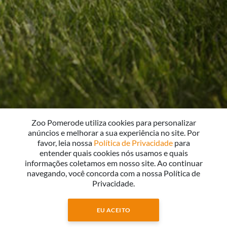
Zoo Pomerode utiliza cookies para personalizar
anúncios e melhorar a sua experiência no site. Por
favor, leia nossa
Política de Privacidade
para
entender quais cookies nós usamos e quais
informações coletamos em nosso site. Ao continuar
navegando, você concorda com a nossa Política de
Privacidade.
EU ACEITO